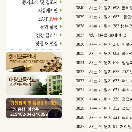
3840
사는 게 뭔지 698. 봄바
3839
사는 게 뭔지 683. "한강
3838
사는 게 뭔지 383.행복.2
3837
벗, 낙은을 보내며
(2)
3836
사는 게 뭔지 378. 미숫
3835
사는 게 뭔지 682. 속사
3834
사는 게 뭔지 678. 정
3833
사는 게 뭔지 675. 202
3832
사는 게 뭔지 673. 어느
3831
사는 게 뭔지 671. 추석
3830
사는 게 뭔지 339. 철
3829
사는 게 뭔지 352. 설날
3828
사는 게 뭔지 321. 크리
3827
사는 게 뭔지 91. 거짓말